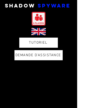
SHADOW
Spyware
TUTORIEL
DEMANDE D'ASSISTANCE